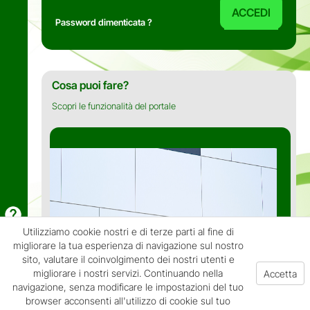
ACCEDI
Password dimenticata ?
Cosa puoi fare?
Scopri le funzionalità del portale
Utilizziamo cookie nostri e di terze parti al fine di
migliorare la tua esperienza di navigazione sul nostro
sito, valutare il coinvolgimento dei nostri utenti e
migliorare i nostri servizi. Continuando nella
navigazione, senza modificare le impostazioni del tuo
Casa di cura Villa Verde
browser acconsenti all'utilizzo di cookie sul tuo